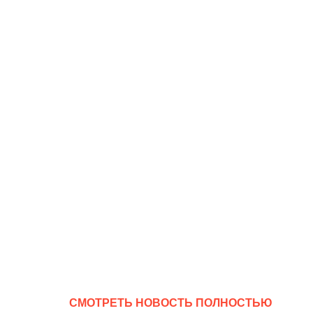
CМОТРЕТЬ НОВОСТЬ ПОЛНОСТЬЮ