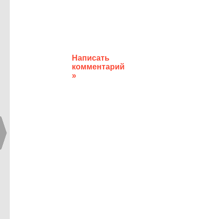
Написать
комментарий
»