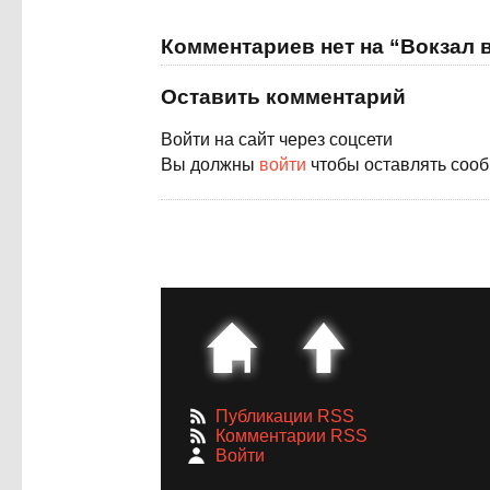
Комментариев нет на “Вокзал 
Оставить комментарий
Войти на сайт через соцсети
Вы должны
войти
чтобы оставлять соо
Публикации RSS
Комментарии RSS
Войти