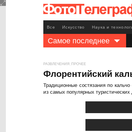
Все
Искусство
Наука и технолог
Самое последнее
РАЗВЛЕЧЕНИЯ::ПРОЧЕЕ
Флорентийский каль
Традиционные состязания по кальчо
из самых популярных туристических 