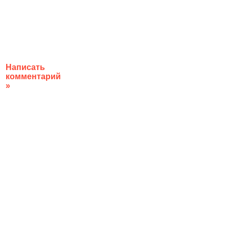
Написать
комментарий
»