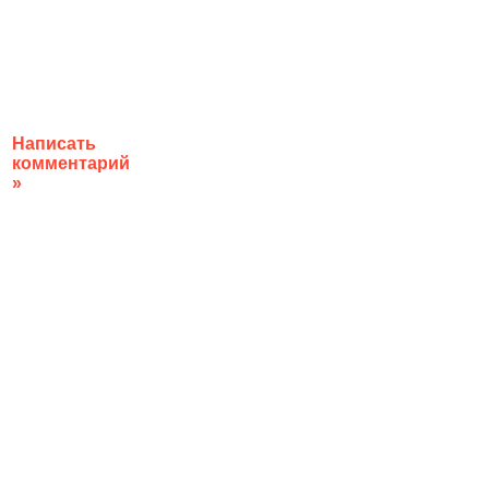
Написать
комментарий
»