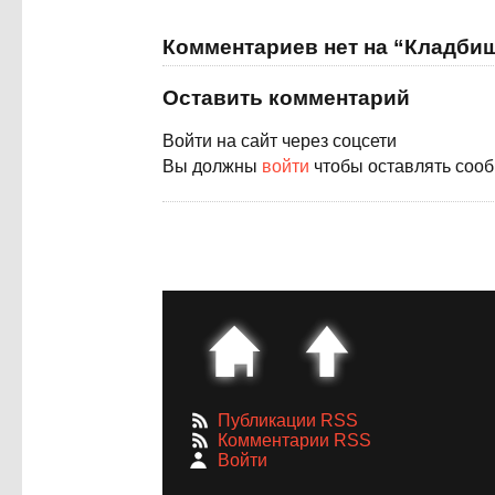
Комментариев нет на “Кладби
Оставить комментарий
Войти на сайт через соцсети
Вы должны
войти
чтобы оставлять соо
Публикации RSS
Комментарии RSS
Войти