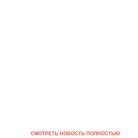
CМОТРЕТЬ НОВОСТЬ ПОЛНОСТЬЮ