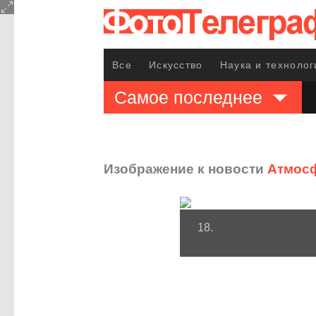
Все
Искусство
Наука и технолог
Самое последнее
Изображение к новости
Атмосф
18.