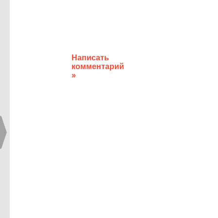
Написать
комментарий
»