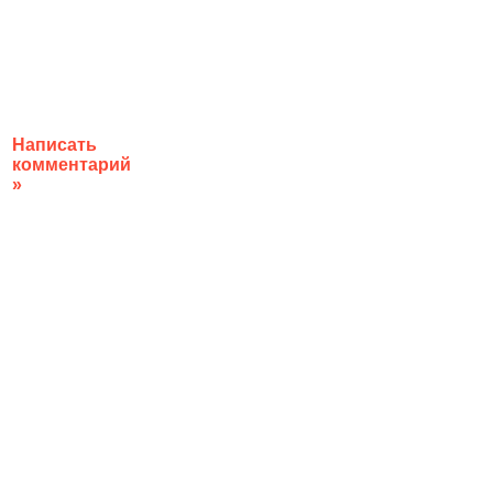
Написать
комментарий
»