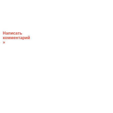
Написать
комментарий
»