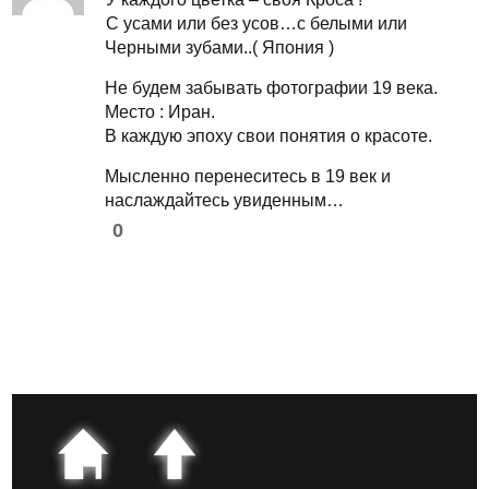
С усами или без усов…с белыми или
Черными зубами..( Япония )
Не будем забывать фотографии 19 века.
Место : Иран.
В каждую эпоху свои понятия о красоте.
Мысленно перенеситесь в 19 век и
наслаждайтесь увиденным…
0