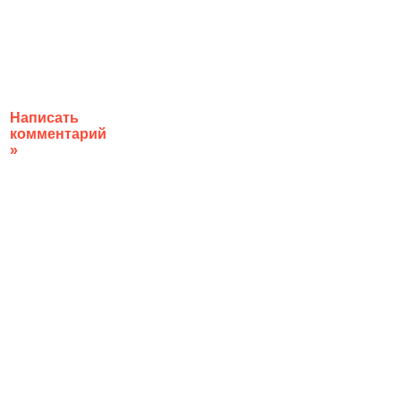
Написать
комментарий
»