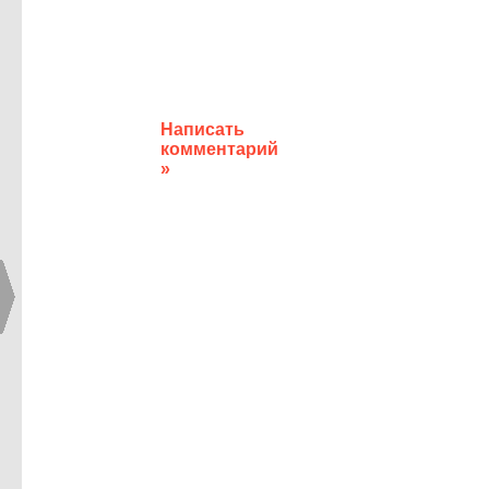
Написать
комментарий
»