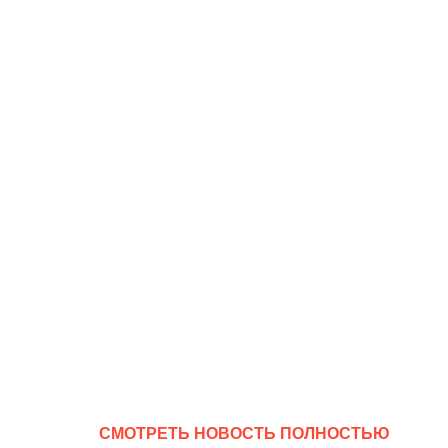
CМОТРЕТЬ НОВОСТЬ ПОЛНОСТЬЮ