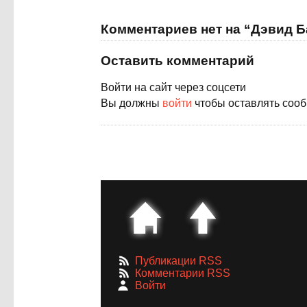
Комментариев нет на “Дэвид Б
Оставить комментарий
Войти на сайт через соцсети
Вы должны
войти
чтобы оставлять соо
Публикации RSS
Комментарии RSS
Войти