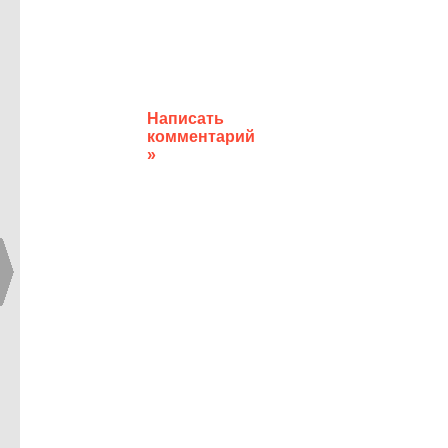
Написать
комментарий
»