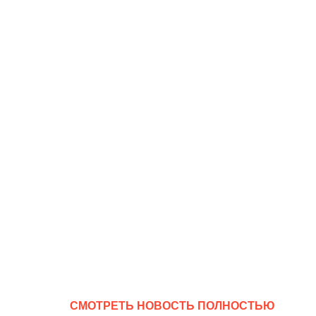
CМОТРЕТЬ НОВОСТЬ ПОЛНОСТЬЮ