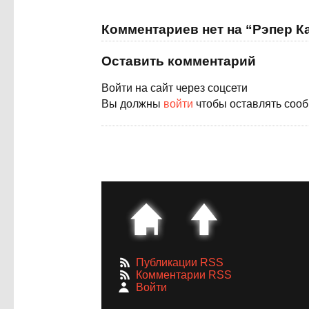
Комментариев нет на “Рэпер К
Оставить комментарий
Войти на сайт через соцсети
Вы должны
войти
чтобы оставлять соо
Публикации RSS
Комментарии RSS
Войти