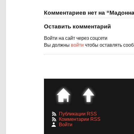
Комментариев нет на “Мадонн
Оставить комментарий
Войти на сайт через соцсети
Вы должны
войти
чтобы оставлять соо
Публикации RSS
Комментарии RSS
Войти