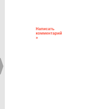
Написать
комментарий
»