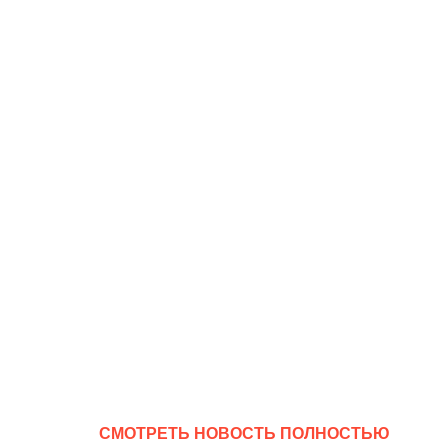
CМОТРЕТЬ НОВОСТЬ ПОЛНОСТЬЮ