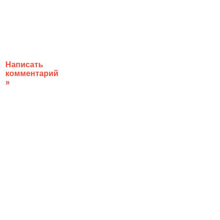
Написать
комментарий
»