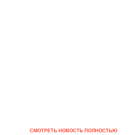
CМОТРЕТЬ НОВОСТЬ ПОЛНОСТЬЮ