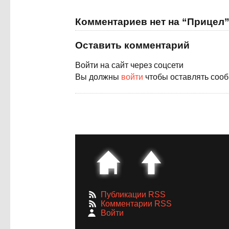
Комментариев нет на “Прицел
Оставить комментарий
Войти на сайт через соцсети
Вы должны
войти
чтобы оставлять соо
Публикации RSS
Комментарии RSS
Войти