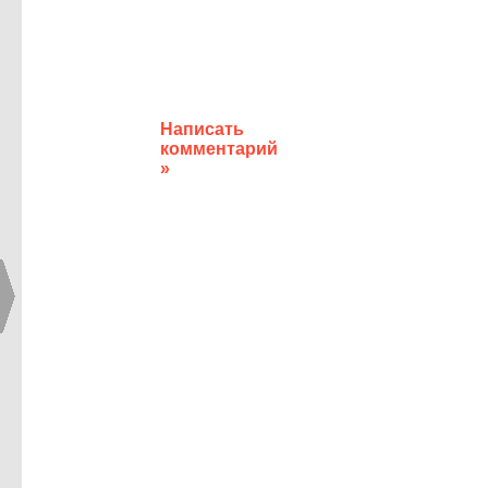
Написать
комментарий
»