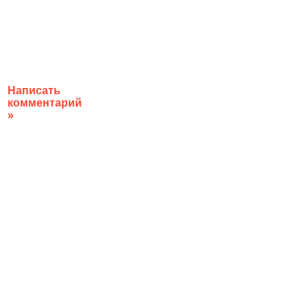
Написать
комментарий
»