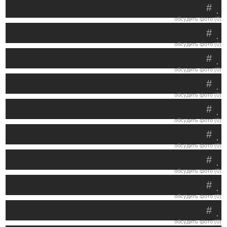
#
.
обсудить фото (0)
#
.
обсудить фото (0)
#
.
обсудить фото (0)
#
.
обсудить фото (0)
#
.
обсудить фото (0)
#
.
обсудить фото (0)
#
.
обсудить фото (0)
#
.
обсудить фото (0)
#
.
обсудить фото (0)