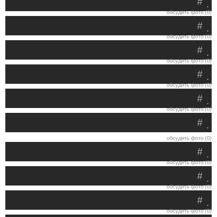
#
.
обсудить фото (0)
#
.
обсудить фото (0)
#
.
обсудить фото (0)
#
.
обсудить фото (0)
#
.
обсудить фото (0)
#
.
обсудить фото (0)
#
.
обсудить фото (0)
#
.
обсудить фото (0)
#
.
обсудить фото (0)