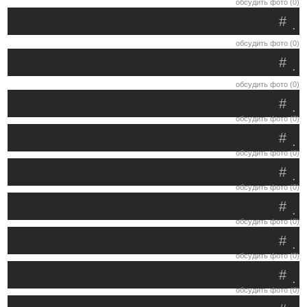
обсудить фото (0)
#
.
обсудить фото (0)
#
.
обсудить фото (0)
#
.
обсудить фото (0)
#
.
обсудить фото (0)
#
.
обсудить фото (0)
#
.
обсудить фото (0)
#
.
обсудить фото (0)
#
.
обсудить фото (0)