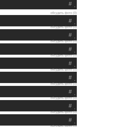
#
.
обсудить фото (0)
#
.
обсудить фото (0)
#
.
обсудить фото (0)
#
.
обсудить фото (0)
#
.
обсудить фото (0)
#
.
обсудить фото (0)
#
.
обсудить фото (0)
#
.
обсудить фото (0)
#
.
обсудить фото (0)