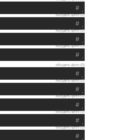
#
.
обсудить фото (0)
#
.
обсудить фото (0)
#
.
обсудить фото (0)
#
.
обсудить фото (0)
#
.
обсудить фото (0)
#
.
обсудить фото (0)
#
.
обсудить фото (0)
#
.
обсудить фото (0)
#
.