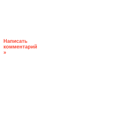
Написать
комментарий
»