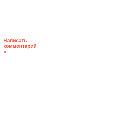
Написать
комментарий
»