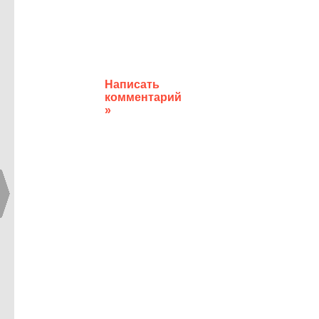
Написать
комментарий
»