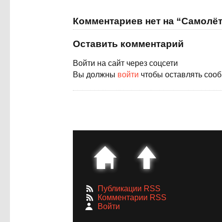
Комментариев нет на “Самолё
Оставить комментарий
Войти на сайт через соцсети
Вы должны
войти
чтобы оставлять соо
Публикации RSS
Комментарии RSS
Войти