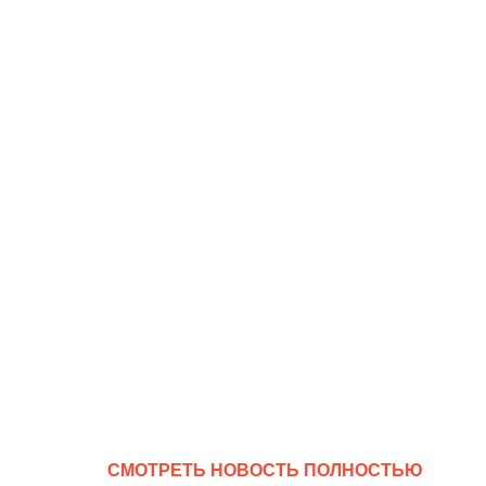
CМОТРЕТЬ НОВОСТЬ ПОЛНОСТЬЮ