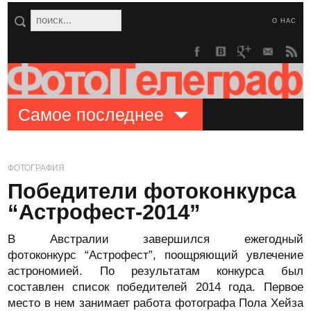
О НАС
Самое последнее
ФОТОГРАФИЯ
Победители фотоконкурса
“Астрофест-2014”
В Австралии завершился ежегодный
фотоконкурс “Астрофест”, поощряющий увлечение
астрономией. По результатам конкурса был
составлен список победителей 2014 года. Первое
место в нем занимает работа фотографа Пола Хейза