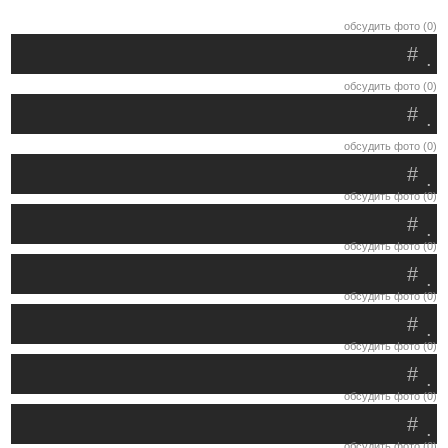
обсудить фото (0)
#
.
обсудить фото (0)
#
.
обсудить фото (0)
#
.
обсудить фото (0)
#
.
обсудить фото (0)
#
.
обсудить фото (0)
#
.
обсудить фото (0)
#
.
обсудить фото (0)
#
.
обсудить фото (0)