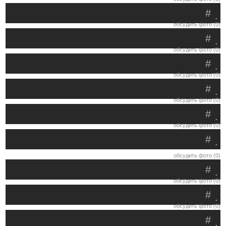
#
.
обсудить фото (0)
#
.
обсудить фото (0)
#
.
обсудить фото (0)
#
.
обсудить фото (0)
#
.
обсудить фото (0)
#
.
обсудить фото (0)
#
.
обсудить фото (0)
#
.
обсудить фото (0)
#
.