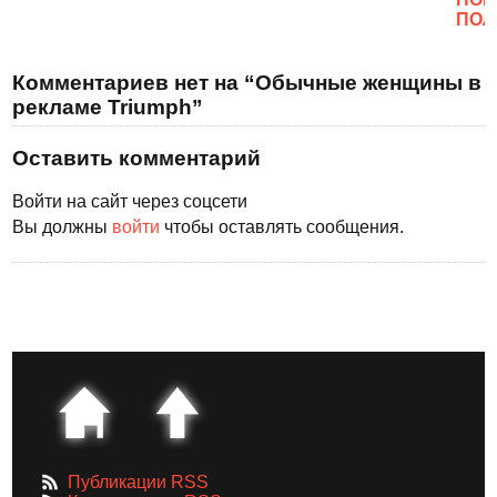
ПОЛ
Комментариев нет на “Обычные женщины в
рекламе Triumph”
Оставить комментарий
Войти на сайт через соцсети
Вы должны
войти
чтобы оставлять сообщения.
Публикации RSS