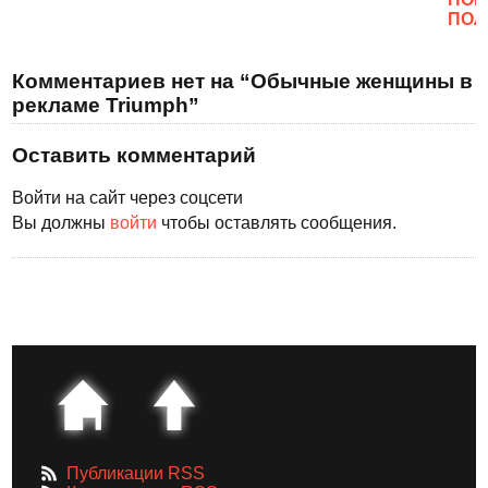
ПОЛ
Комментариев нет на “Обычные женщины в
рекламе Triumph”
Оставить комментарий
Войти на сайт через соцсети
Вы должны
войти
чтобы оставлять сообщения.
Публикации RSS