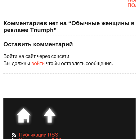
ПОЛ
Комментариев нет на “Обычные женщины в
рекламе Triumph”
Оставить комментарий
Войти на сайт через соцсети
Вы должны
войти
чтобы оставлять сообщения.
Публикации RSS