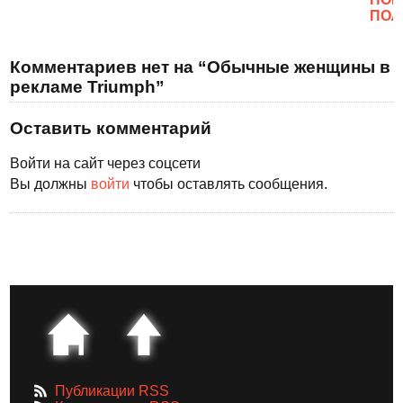
ПОЛ
Комментариев нет на “Обычные женщины в
рекламе Triumph”
Оставить комментарий
Войти на сайт через соцсети
Вы должны
войти
чтобы оставлять сообщения.
Публикации RSS