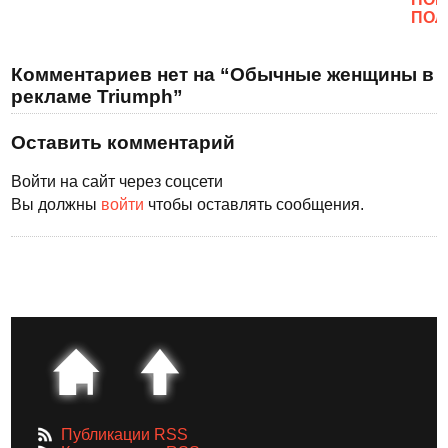
ПОЛ
Комментариев нет на “Обычные женщины в
рекламе Triumph”
Оставить комментарий
Войти на сайт через соцсети
Вы должны
войти
чтобы оставлять сообщения.
Публикации RSS