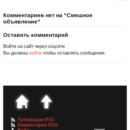
Комментариев нет на “Смешное
объявление”
Оставить комментарий
Войти на сайт через соцсети
Вы должны
войти
чтобы оставлять сообщения.
Публикации RSS
Комментарии RSS