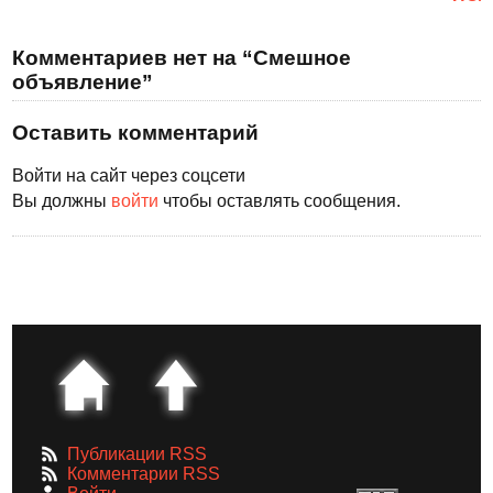
Комментариев нет на “Смешное
объявление”
Оставить комментарий
Войти на сайт через соцсети
Вы должны
войти
чтобы оставлять сообщения.
Публикации RSS
Комментарии RSS