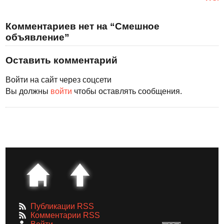
Комментариев нет на “Смешное
объявление”
Оставить комментарий
Войти на сайт через соцсети
Вы должны
войти
чтобы оставлять сообщения.
Публикации RSS
Комментарии RSS