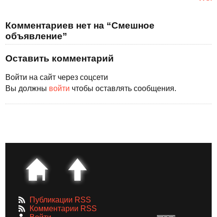
Комментариев нет на “Смешное
объявление”
Оставить комментарий
Войти на сайт через соцсети
Вы должны
войти
чтобы оставлять сообщения.
Публикации RSS
Комментарии RSS