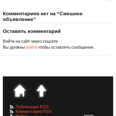
Комментариев нет на “Смешное
объявление”
Оставить комментарий
Войти на сайт через соцсети
Вы должны
войти
чтобы оставлять сообщения.
Публикации RSS
Комментарии RSS