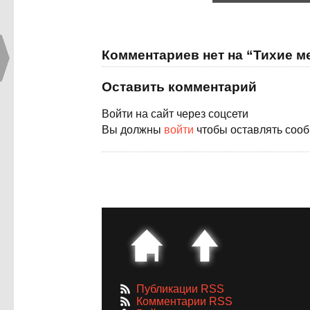
Комментариев нет на “Тихие м
Оставить комментарий
Войти на сайт через соцсети
Вы должны
войти
чтобы оставлять соо
Публикации RSS
Комментарии RSS