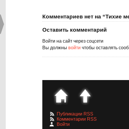
Комментариев нет на “Тихие м
Оставить комментарий
Войти на сайт через соцсети
Вы должны
войти
чтобы оставлять соо
Публикации RSS
Комментарии RSS
Войти