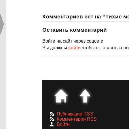
Комментариев нет на “Тихие м
Оставить комментарий
Войти на сайт через соцсети
Вы должны
войти
чтобы оставлять соо
Публикации RSS
Комментарии RSS
Войти