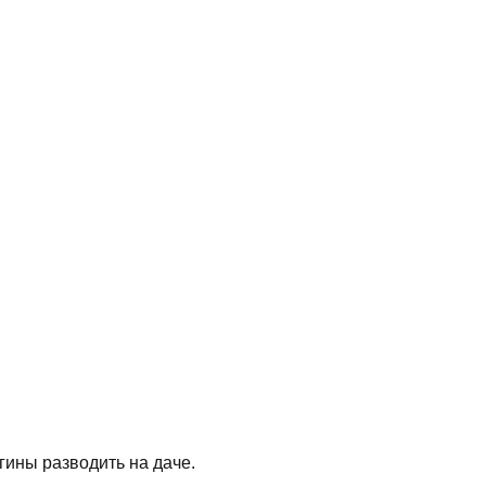
ргины разводить на даче.