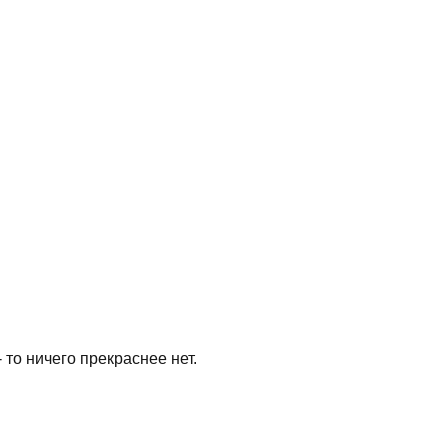
 то ничего прекраснее нет.