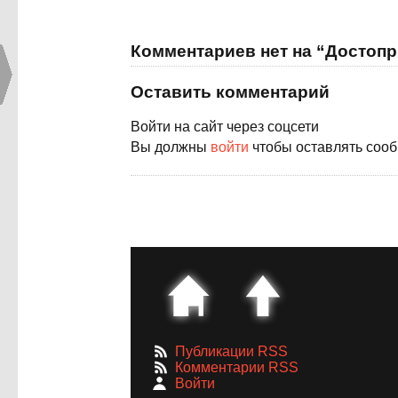
Комментариев нет на “Достопр
Оставить комментарий
Войти на сайт через соцсети
Вы должны
войти
чтобы оставлять соо
Публикации RSS
Комментарии RSS
Войти