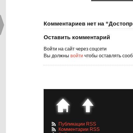
Комментариев нет на “Достопр
Оставить комментарий
Войти на сайт через соцсети
Вы должны
войти
чтобы оставлять соо
Публикации RSS
Комментарии RSS