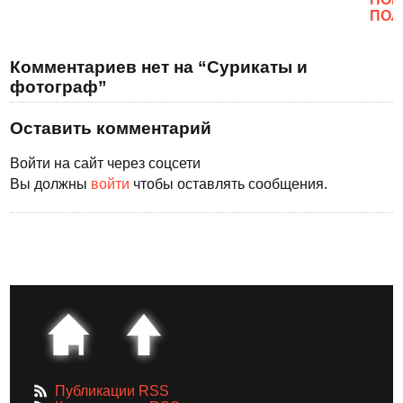
ПОЛ
Комментариев нет на “Сурикаты и
фотограф”
Оставить комментарий
Войти на сайт через соцсети
Вы должны
войти
чтобы оставлять сообщения.
Публикации RSS