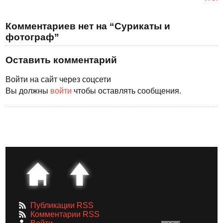
Комментариев нет на “Сурикаты и
фотограф”
Оставить комментарий
Войти на сайт через соцсети
Вы должны
войти
чтобы оставлять сообщения.
Публикации RSS
Комментарии RSS