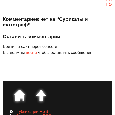
ПОЛ
Комментариев нет на “Сурикаты и
фотограф”
Оставить комментарий
Войти на сайт через соцсети
Вы должны
войти
чтобы оставлять сообщения.
Публикации RSS