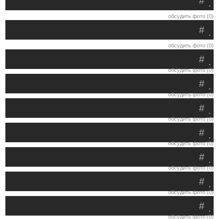
#
.
обсудить фото (0)
#
.
обсудить фото (0)
#
.
обсудить фото (0)
#
.
обсудить фото (0)
#
.
обсудить фото (0)
#
.
обсудить фото (0)
#
.
обсудить фото (0)
#
.
обсудить фото (0)
#
.
обсудить фото (0)