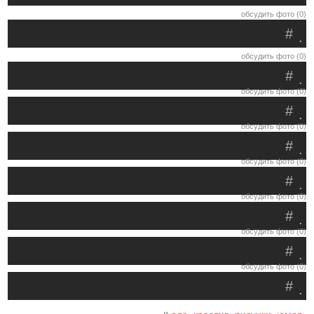
обсудить фото (0)
#
.
обсудить фото (0)
#
.
обсудить фото (0)
#
.
обсудить фото (0)
#
.
обсудить фото (0)
#
.
обсудить фото (0)
#
.
обсудить фото (0)
#
.
обсудить фото (0)
#
.