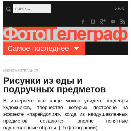
О НАС
Самое последнее
ИЗОБРАЗИТЕЛЬНОЕ
Рисунки из еды и
подручных предметов
В интернете все чаще можно увидеть шедевры
художников, творчество которых построено на
эффекте «парейдолия», когда из неодушевленных
предметов создаются вполне понятные
одушевлённые образы. (15 фотографий)