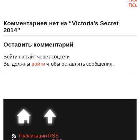
ПОЛ
Комментариев нет на “Victoria’s Secret
2014”
Оставить комментарий
Войти на сайт через соцсети
Вы должны
войти
чтобы оставлять сообщения.
Публикации RSS