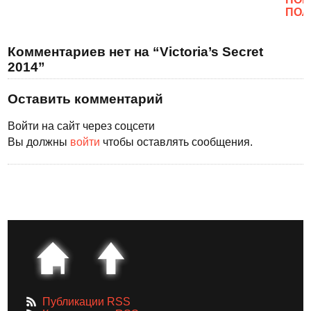
ПОЛ
Комментариев нет на “Victoria’s Secret
2014”
Оставить комментарий
Войти на сайт через соцсети
Вы должны
войти
чтобы оставлять сообщения.
Публикации RSS