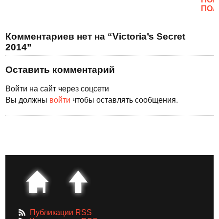
ПОЛ
Комментариев нет на “Victoria’s Secret
2014”
Оставить комментарий
Войти на сайт через соцсети
Вы должны
войти
чтобы оставлять сообщения.
Публикации RSS