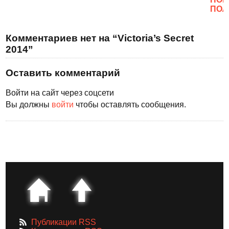
ПОЛ
Комментариев нет на “Victoria’s Secret
2014”
Оставить комментарий
Войти на сайт через соцсети
Вы должны
войти
чтобы оставлять сообщения.
Публикации RSS