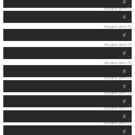
#
.
обсудить фото (0)
#
.
обсудить фото (0)
#
.
обсудить фото (0)
#
.
обсудить фото (0)
#
.
обсудить фото (0)
#
.
обсудить фото (0)
#
.
обсудить фото (0)
#
.
обсудить фото (0)
#
.