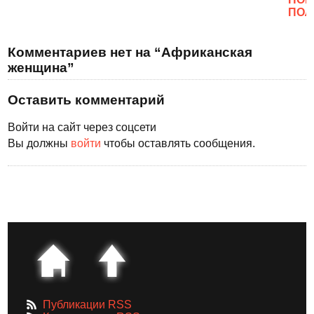
ПОЛ
Комментариев нет на “Африканская
женщина”
Оставить комментарий
Войти на сайт через соцсети
Вы должны
войти
чтобы оставлять сообщения.
Публикации RSS