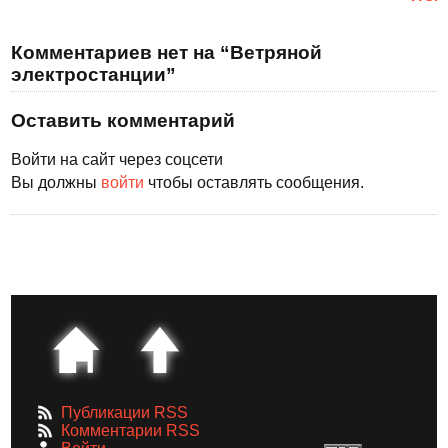
Комментариев нет на “Ветряной
электростанции”
Оставить комментарий
Войти на сайт через соцсети
Вы должны
войти
чтобы оставлять сообщения.
Публикации RSS
Комментарии RSS